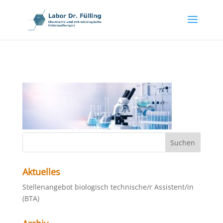
Aktuelles
Stellenangebot biologisch technische/r Assistent/in
(BTA)